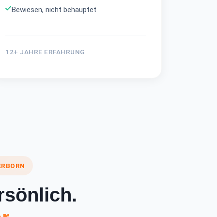
Bewiesen, nicht behauptet
12+ JAHRE ERFAHRUNG
ERBORN
rsönlich.