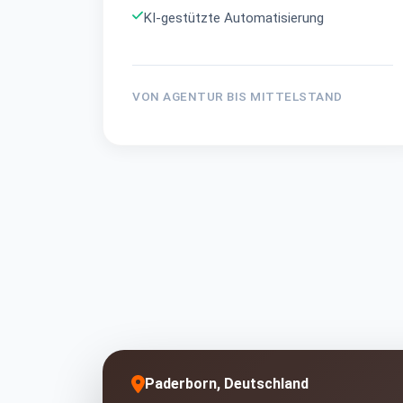
KI-gestützte Automatisierung
VON AGENTUR BIS MITTELSTAND
Paderborn, Deutschland