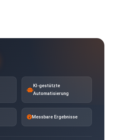
KI-gestützte
Automatisierung
Messbare Ergebnisse