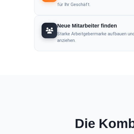
für Ihr Geschäft.
Neue Mitarbeiter finden
Starke Arbeitgebermarke aufbauen und 
anziehen.
Die Komb