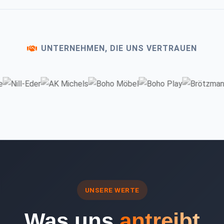
UNTERNEHMEN, DIE UNS VERTRAUEN
UNSERE WERTE
Was uns
antreibt