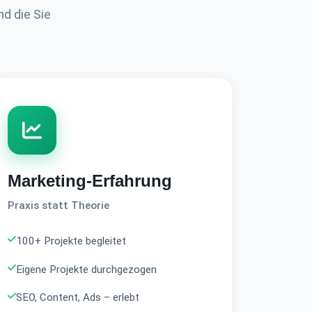
nd die Sie
Marketing-Erfahrung
Praxis statt Theorie
100+ Projekte begleitet
Eigene Projekte durchgezogen
SEO, Content, Ads – erlebt