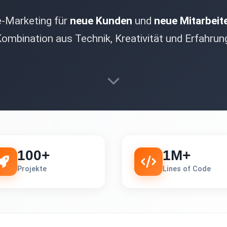
e-Marketing für
neue Kunden
und
neue Mitarbeit
ombination aus Technik, Kreativität und Erfahrun
100+
1M+
Projekte
Lines of Code