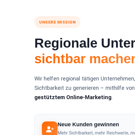
UNSERE MISSION
Regionale Unt
sichtbar mache
Wir helfen regional tätigen Unternehmen
Sichtbarkeit zu generieren – mithilfe vo
gestütztem Online-Marketing
.
Neue Kunden gewinnen
Mehr Sichtbarkeit, mehr Reichweite, me