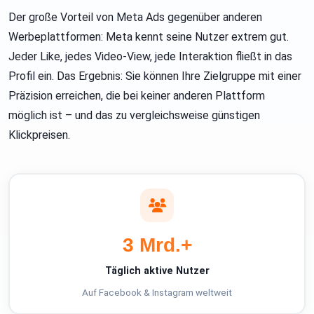
Der große Vorteil von Meta Ads gegenüber anderen
Werbeplattformen: Meta kennt seine Nutzer extrem gut.
Jeder Like, jedes Video-View, jede Interaktion fließt in das
Profil ein. Das Ergebnis: Sie können Ihre Zielgruppe mit einer
Präzision erreichen, die bei keiner anderen Plattform
möglich ist – und das zu vergleichsweise günstigen
Klickpreisen.
3 Mrd.+
Täglich aktive Nutzer
Auf Facebook & Instagram weltweit