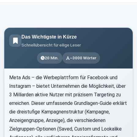
Das Wichtigste in Kürze
Schnellübersicht für eilige Leser
20 Min.
~3000 Wörter
Meta Ads – die Werbeplattform für Facebook und
Instagram – bietet Unternehmen die Möglichkeit, über
3 Milliarden aktive Nutzer mit präzisem Targeting zu
erreichen. Dieser umfassende Grundlagen-Guide erklärt
die dreistufige Kampagnenstruktur (Kampagne,
Anzeigengruppe, Anzeige), die verschiedenen
Zielgruppen-Optionen (Saved, Custom und Lookalike