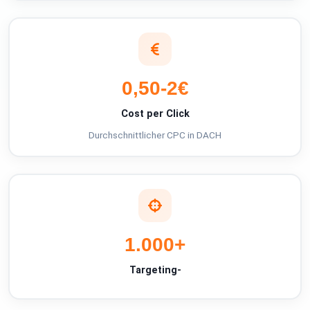
0,50-2€
Cost per Click
Durchschnittlicher CPC in DACH
1.000+
Targeting-