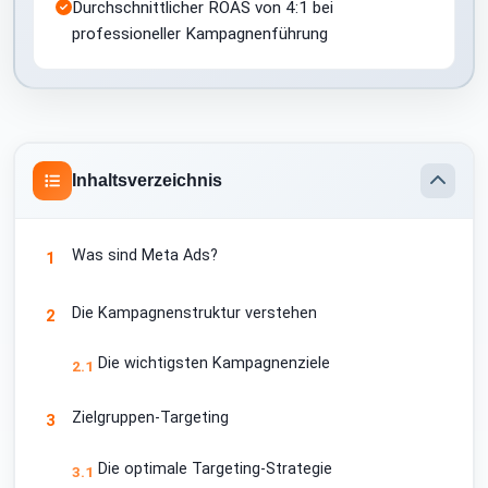
Durchschnittlicher ROAS von 4:1 bei
professioneller Kampagnenführung
Inhaltsverzeichnis
Was sind Meta Ads?
1
Die Kampagnenstruktur verstehen
2
Die wichtigsten Kampagnenziele
2.1
Zielgruppen-Targeting
3
Die optimale Targeting-Strategie
3.1