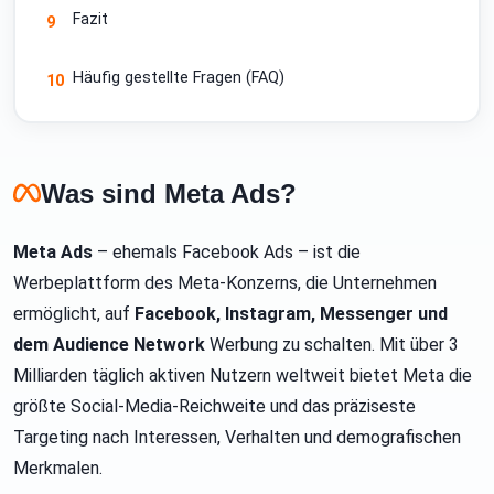
Fazit
9
Häufig gestellte Fragen (FAQ)
10
Was sind Meta Ads?
Meta Ads
– ehemals Facebook Ads – ist die
Werbeplattform des Meta-Konzerns, die Unternehmen
ermöglicht, auf
Facebook, Instagram, Messenger und
dem Audience Network
Werbung zu schalten. Mit über 3
Milliarden täglich aktiven Nutzern weltweit bietet Meta die
größte Social-Media-Reichweite und das präziseste
Targeting nach Interessen, Verhalten und demografischen
Merkmalen.